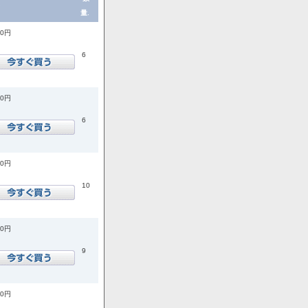
量.
00円
6
00円
6
00円
10
00円
9
00円