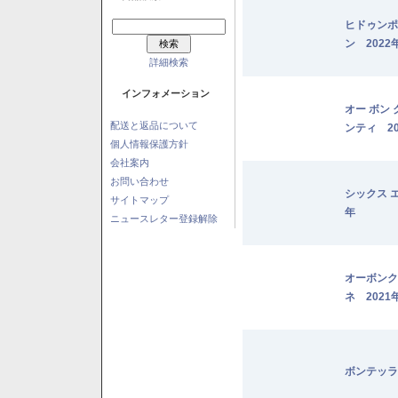
ヒドゥンポ
ン 2022
詳細検索
インフォメーション
オー ボン
配送と返品について
ンティ 20
個人情報保護方針
会社案内
お問い合わせ
シックス 
サイトマップ
年
ニュースレター登録解除
オーボンク
ネ 2021
ボンテッラ