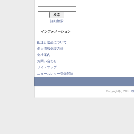
詳細検索
インフォメーション
配送と返品について
個人情報保護方針
会社案内
お問い合わせ
サイトマップ
ニュースレター登録解除
Copyright(c) 2008