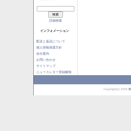
詳細検索
インフォメーション
配送と返品について
個人情報保護方針
会社案内
お問い合わせ
サイトマップ
ニュースレター登録解除
Copyright(c) 2008