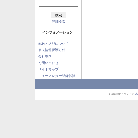
詳細検索
インフォメーション
配送と返品について
個人情報保護方針
会社案内
お問い合わせ
サイトマップ
ニュースレター登録解除
Copyright(c) 2008