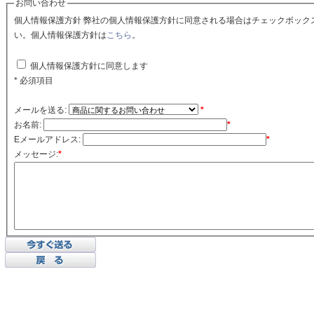
お問い合わせ
個人情報保護方針 弊社の個人情報保護方針に同意される場合はチェックボックスをクリックしてくださ
い。個人情報保護方針は
こちら
。
個人情報保護方針に同意します
* 必須項目
メールを送る:
*
お名前:
*
Eメールアドレス:
*
メッセージ:
*