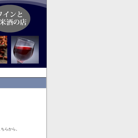
こちらから。