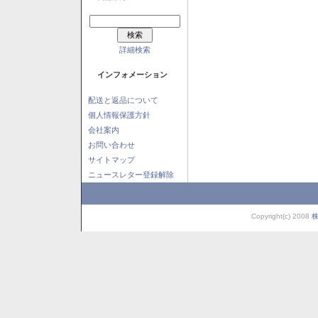
詳細検索
インフォメーション
配送と返品について
個人情報保護方針
会社案内
お問い合わせ
サイトマップ
ニュースレター登録解除
Copyright(c) 2008