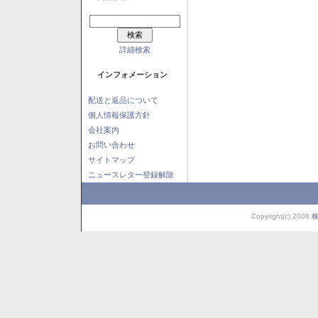
詳細検索
インフォメーション
配送と返品について
個人情報保護方針
会社案内
お問い合わせ
サイトマップ
ニュースレター登録解除
Copyright(c) 2008