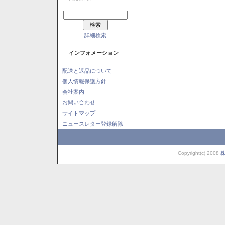
詳細検索
インフォメーション
配送と返品について
個人情報保護方針
会社案内
お問い合わせ
サイトマップ
ニュースレター登録解除
Copyright(c) 2008