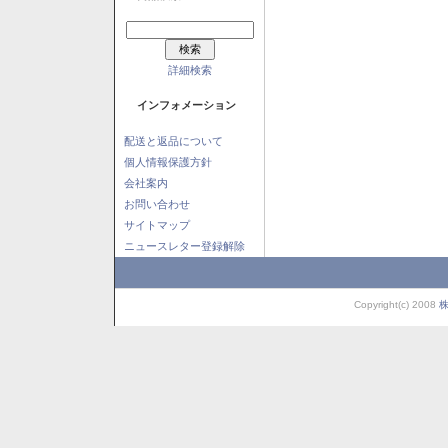
詳細検索
インフォメーション
配送と返品について
個人情報保護方針
会社案内
お問い合わせ
サイトマップ
ニュースレター登録解除
Copyright(c) 2008