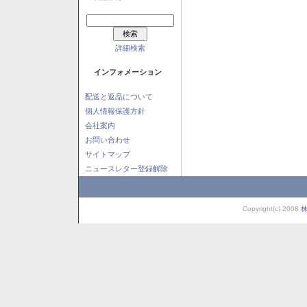
詳細検索
インフォメーション
配送と返品について
個人情報保護方針
会社案内
お問い合わせ
サイトマップ
ニュースレター登録解除
Copyright(c) 2008