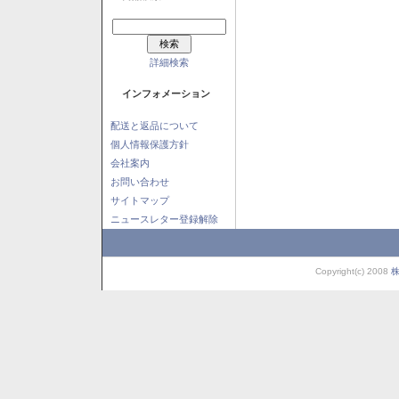
詳細検索
インフォメーション
配送と返品について
個人情報保護方針
会社案内
お問い合わせ
サイトマップ
ニュースレター登録解除
Copyright(c) 2008