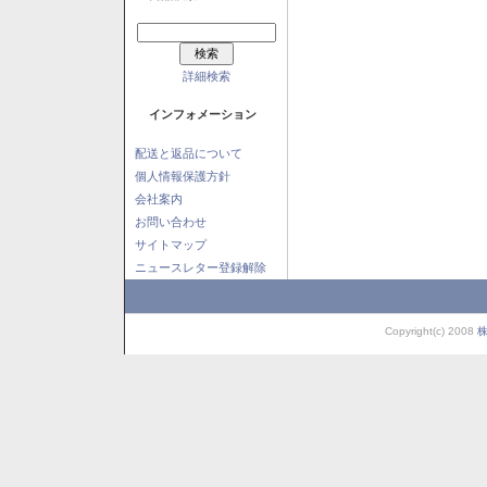
詳細検索
インフォメーション
配送と返品について
個人情報保護方針
会社案内
お問い合わせ
サイトマップ
ニュースレター登録解除
Copyright(c) 2008