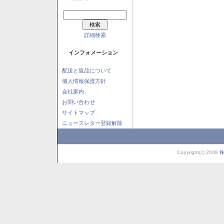
詳細検索
インフォメーション
配送と返品について
個人情報保護方針
会社案内
お問い合わせ
サイトマップ
ニュースレター登録解除
Copyright(c) 2008