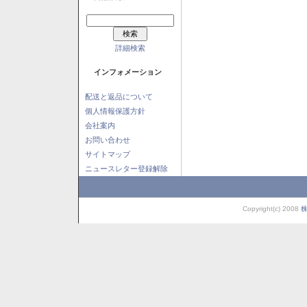
詳細検索
インフォメーション
配送と返品について
個人情報保護方針
会社案内
お問い合わせ
サイトマップ
ニュースレター登録解除
Copyright(c) 2008