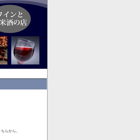
こちらから。