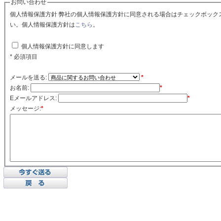
お問い合わせ
個人情報保護方針 弊社の個人情報保護方針に同意される場合はチェックボックスをクリックしてくださ
い。個人情報保護方針は
こちら
。
個人情報保護方針に同意します
* 必須項目
メールを送る:
*
お名前:
*
Eメールアドレス:
*
メッセージ:
*