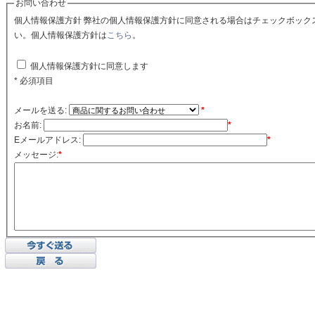
お問い合わせ
個人情報保護方針 弊社の個人情報保護方針に同意される場合はチェックボックスをクリックしてくださ
い。個人情報保護方針は
こちら
。
個人情報保護方針に同意します
* 必須項目
メールを送る:
*
お名前:
*
Eメールアドレス:
*
メッセージ:
*