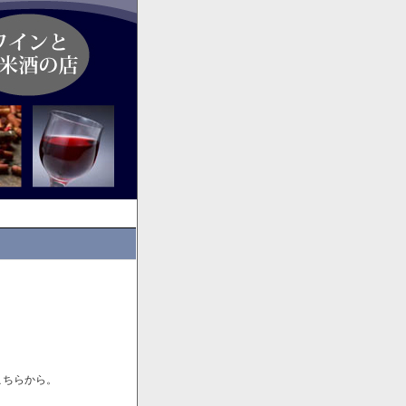
こちらから。