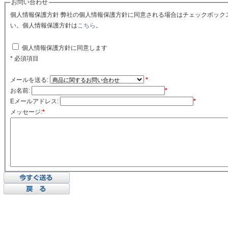
お問い合わせ
個人情報保護方針 弊社の個人情報保護方針に同意される場合はチェックボックスをクリックしてくださ
い。個人情報保護方針は
こちら
。
個人情報保護方針に同意します
* 必須項目
メールを送る:
*
お名前:
*
Eメールアドレス:
*
メッセージ:
*