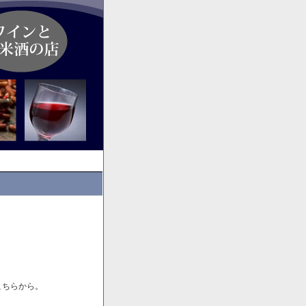
こちらから。