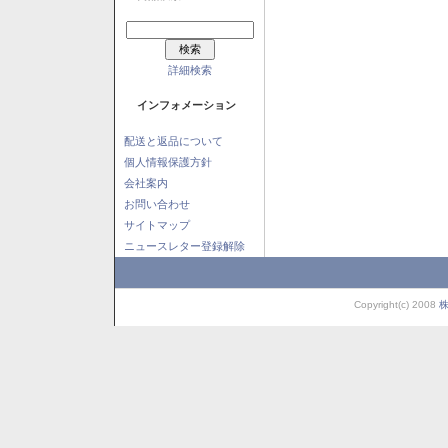
詳細検索
インフォメーション
配送と返品について
個人情報保護方針
会社案内
お問い合わせ
サイトマップ
ニュースレター登録解除
Copyright(c) 2008