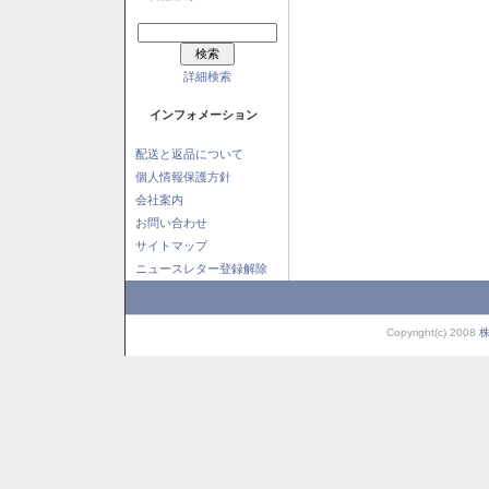
詳細検索
インフォメーション
配送と返品について
個人情報保護方針
会社案内
お問い合わせ
サイトマップ
ニュースレター登録解除
Copyright(c) 2008