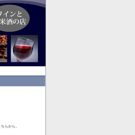
こちらから。