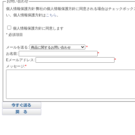
お問い合わせ
個人情報保護方針 弊社の個人情報保護方針に同意される場合はチェックボックスをクリックしてくださ
い。個人情報保護方針は
こちら
。
個人情報保護方針に同意します
* 必須項目
メールを送る:
*
お名前:
*
Eメールアドレス:
*
メッセージ:
*