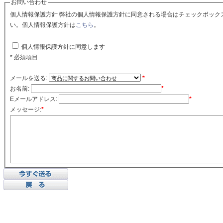
お問い合わせ
個人情報保護方針 弊社の個人情報保護方針に同意される場合はチェックボックスをクリックしてくださ
い。個人情報保護方針は
こちら
。
個人情報保護方針に同意します
* 必須項目
メールを送る:
*
お名前:
*
Eメールアドレス:
*
メッセージ:
*