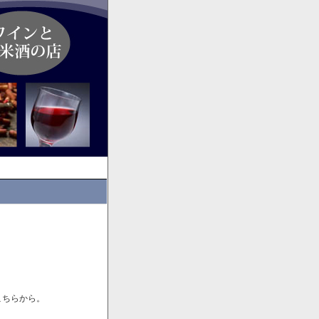
こちらから。