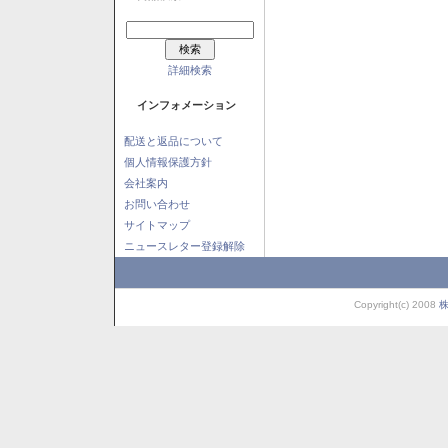
詳細検索
インフォメーション
配送と返品について
個人情報保護方針
会社案内
お問い合わせ
サイトマップ
ニュースレター登録解除
Copyright(c) 2008