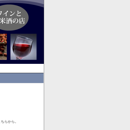
こちらから。