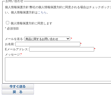
お問い合わせ
個人情報保護方針 弊社の個人情報保護方針に同意される場合はチェックボックスをクリックしてくださ
い。個人情報保護方針は
こちら
。
個人情報保護方針に同意します
* 必須項目
メールを送る:
*
お名前:
*
Eメールアドレス:
*
メッセージ:
*