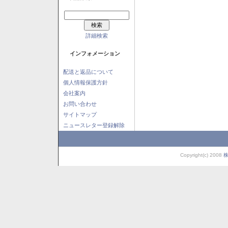
詳細検索
インフォメーション
配送と返品について
個人情報保護方針
会社案内
お問い合わせ
サイトマップ
ニュースレター登録解除
Copyright(c) 2008