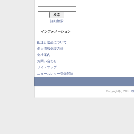
詳細検索
インフォメーション
配送と返品について
個人情報保護方針
会社案内
お問い合わせ
サイトマップ
ニュースレター登録解除
Copyright(c) 2008