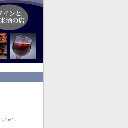
こちらから。