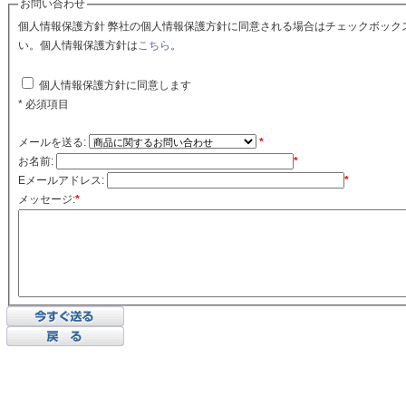
お問い合わせ
個人情報保護方針 弊社の個人情報保護方針に同意される場合はチェックボックスをクリックしてくださ
い。個人情報保護方針は
こちら
。
個人情報保護方針に同意します
* 必須項目
メールを送る:
*
お名前:
*
Eメールアドレス:
*
メッセージ:
*