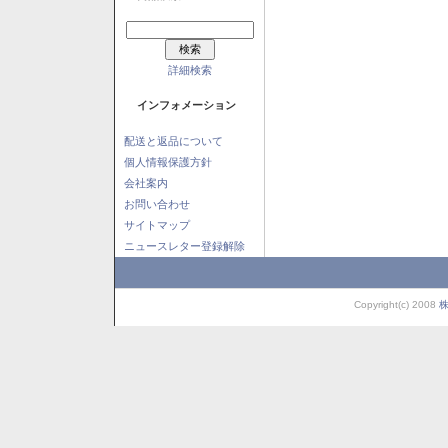
詳細検索
インフォメーション
配送と返品について
個人情報保護方針
会社案内
お問い合わせ
サイトマップ
ニュースレター登録解除
Copyright(c) 2008