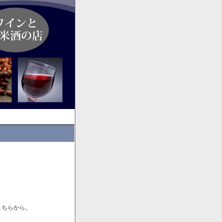
こちらから。