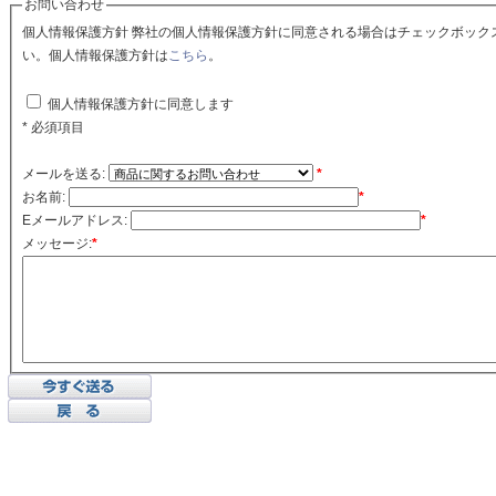
お問い合わせ
個人情報保護方針 弊社の個人情報保護方針に同意される場合はチェックボックスをクリックしてくださ
い。個人情報保護方針は
こちら
。
個人情報保護方針に同意します
* 必須項目
メールを送る:
*
お名前:
*
Eメールアドレス:
*
メッセージ:
*