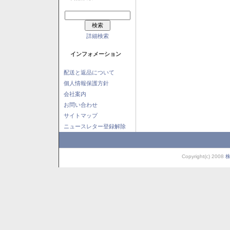
詳細検索
インフォメーション
配送と返品について
個人情報保護方針
会社案内
お問い合わせ
サイトマップ
ニュースレター登録解除
Copyright(c) 2008