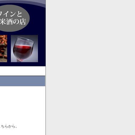
こちらから。