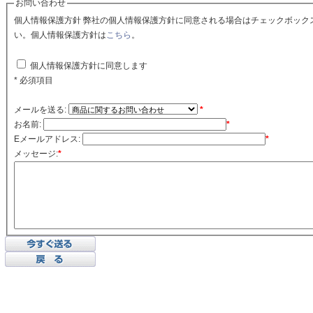
お問い合わせ
個人情報保護方針 弊社の個人情報保護方針に同意される場合はチェックボックスをクリックしてくださ
い。個人情報保護方針は
こちら
。
個人情報保護方針に同意します
* 必須項目
メールを送る:
*
お名前:
*
Eメールアドレス:
*
メッセージ:
*