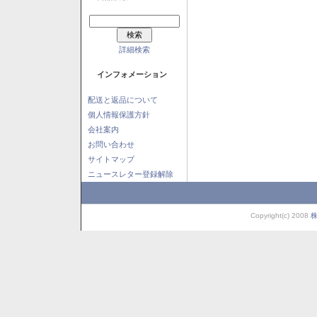
詳細検索
インフォメーション
配送と返品について
個人情報保護方針
会社案内
お問い合わせ
サイトマップ
ニュースレター登録解除
Copyright(c) 2008