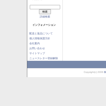
詳細検索
インフォメーション
配送と返品について
個人情報保護方針
会社案内
お問い合わせ
サイトマップ
ニュースレター登録解除
Copyright(c) 2008