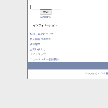
詳細検索
インフォメーション
配送と返品について
個人情報保護方針
会社案内
お問い合わせ
サイトマップ
ニュースレター登録解除
Copyright(c) 2008