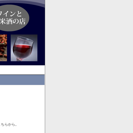
こちらから。