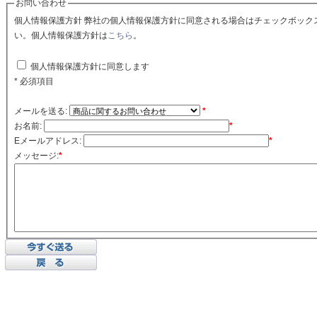
お問い合わせ
個人情報保護方針 弊社の個人情報保護方針に同意される場合はチェックボックスをクリックしてくださ
い。個人情報保護方針は
こちら
。
個人情報保護方針に同意します
* 必須項目
メールを送る:
*
お名前:
*
Eメールアドレス:
*
メッセージ:
*