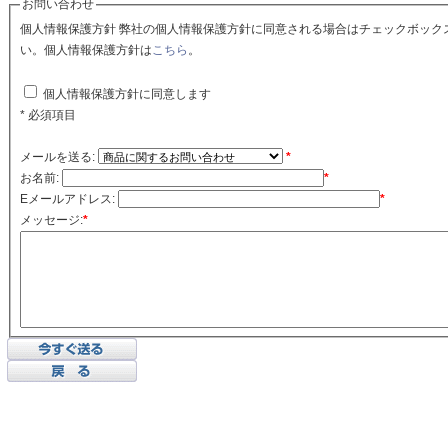
お問い合わせ
個人情報保護方針 弊社の個人情報保護方針に同意される場合はチェックボックスをクリックしてくださ
い。個人情報保護方針は
こちら
。
個人情報保護方針に同意します
* 必須項目
メールを送る:
*
お名前:
*
Eメールアドレス:
*
メッセージ:
*