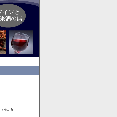
こちらから。