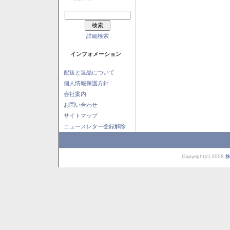
詳細検索
インフォメーション
配送と返品について
個人情報保護方針
会社案内
お問い合わせ
サイトマップ
ニュースレター登録解除
Copyright(c) 2008