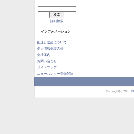
詳細検索
インフォメーション
配送と返品について
個人情報保護方針
会社案内
お問い合わせ
サイトマップ
ニュースレター登録解除
Copyright(c) 2008