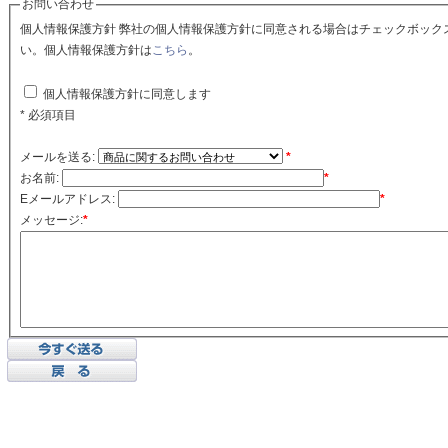
お問い合わせ
個人情報保護方針 弊社の個人情報保護方針に同意される場合はチェックボックスをクリックしてくださ
い。個人情報保護方針は
こちら
。
個人情報保護方針に同意します
* 必須項目
メールを送る:
*
お名前:
*
Eメールアドレス:
*
メッセージ:
*