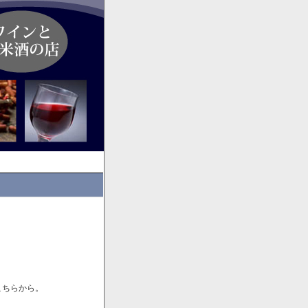
こちらから。