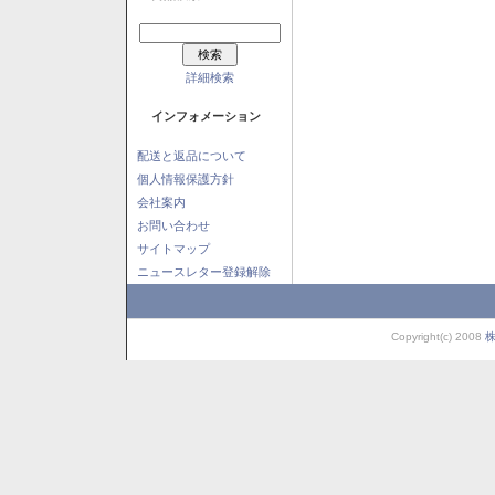
詳細検索
インフォメーション
配送と返品について
個人情報保護方針
会社案内
お問い合わせ
サイトマップ
ニュースレター登録解除
Copyright(c) 2008