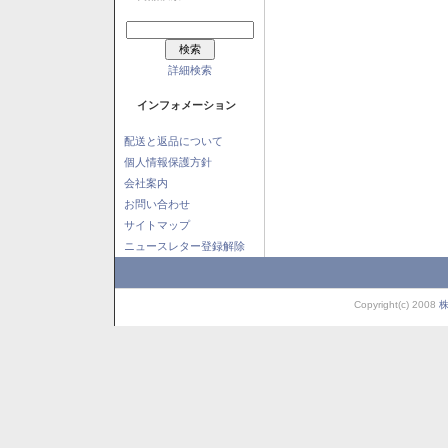
詳細検索
インフォメーション
配送と返品について
個人情報保護方針
会社案内
お問い合わせ
サイトマップ
ニュースレター登録解除
Copyright(c) 2008