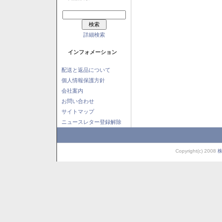
詳細検索
インフォメーション
配送と返品について
個人情報保護方針
会社案内
お問い合わせ
サイトマップ
ニュースレター登録解除
Copyright(c) 2008