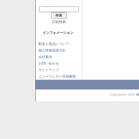
詳細検索
インフォメーション
配送と返品について
個人情報保護方針
会社案内
お問い合わせ
サイトマップ
ニュースレター登録解除
Copyright(c) 2008