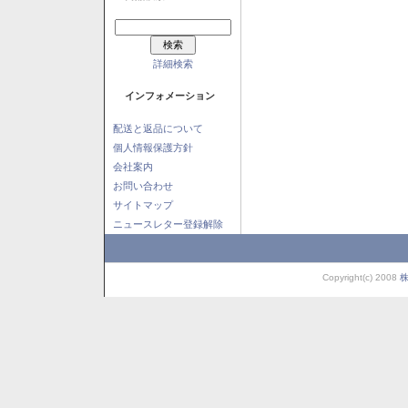
詳細検索
インフォメーション
配送と返品について
個人情報保護方針
会社案内
お問い合わせ
サイトマップ
ニュースレター登録解除
Copyright(c) 2008