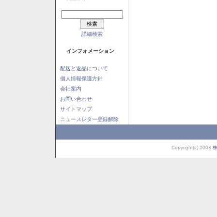
詳細検索
インフォメーション
配送と返品について
個人情報保護方針
会社案内
お問い合わせ
サイトマップ
ニュースレター登録解除
Copyright(c) 2008