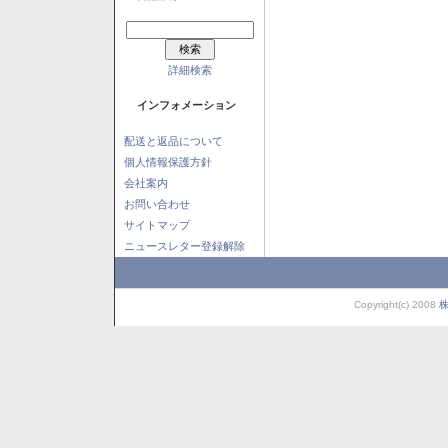
詳細検索
インフォメーション
配送と返品について
個人情報保護方針
会社案内
お問い合わせ
サイトマップ
ニュースレター登録解除
Copyright(c) 2008