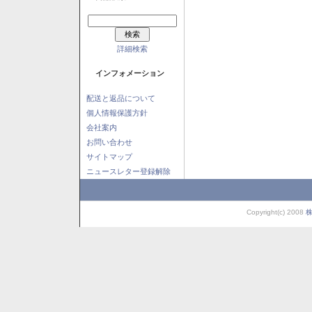
詳細検索
インフォメーション
配送と返品について
個人情報保護方針
会社案内
お問い合わせ
サイトマップ
ニュースレター登録解除
Copyright(c) 2008