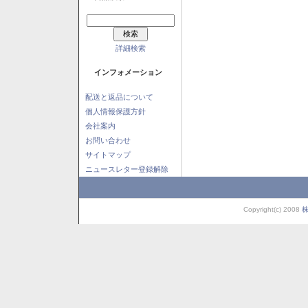
詳細検索
インフォメーション
配送と返品について
個人情報保護方針
会社案内
お問い合わせ
サイトマップ
ニュースレター登録解除
Copyright(c) 2008