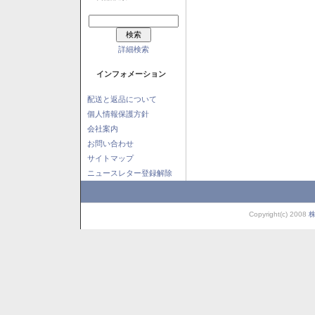
詳細検索
インフォメーション
配送と返品について
個人情報保護方針
会社案内
お問い合わせ
サイトマップ
ニュースレター登録解除
Copyright(c) 2008