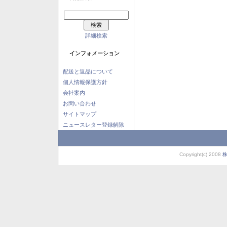
詳細検索
インフォメーション
配送と返品について
個人情報保護方針
会社案内
お問い合わせ
サイトマップ
ニュースレター登録解除
Copyright(c) 2008